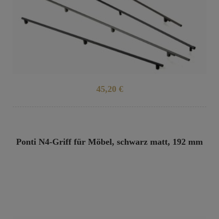
45,20 €
Ponti N4-Griff für Möbel, schwarz matt, 192 mm