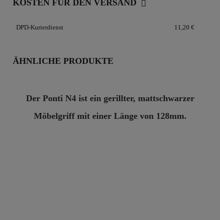
KOSTEN FÜR DEN VERSAND
DPD-Kurierdienst
11,20 €
ÄHNLICHE PRODUKTE
Der Ponti N4 ist ein gerillter, mattschwarzer
Möbelgriff mit einer Länge von 128mm.