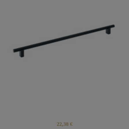
22,38 €