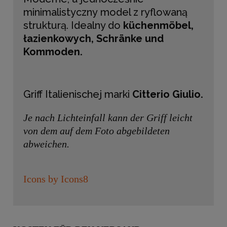
minimalistyczny model z ryflowaną
strukturą. Idealny do
küchenmöbel,
łazienkowych, Schränke und
Kommoden.
Griff Italienischej marki
Citterio Giulio.
Je nach Lichteinfall kann der Griff leicht
von dem auf dem Foto abgebildeten
abweichen.
Icons by Icons8