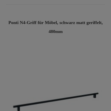
Ponti N4-Griff für Möbel, schwarz matt geriffelt,
480mm