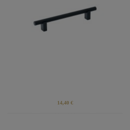
14,40 €