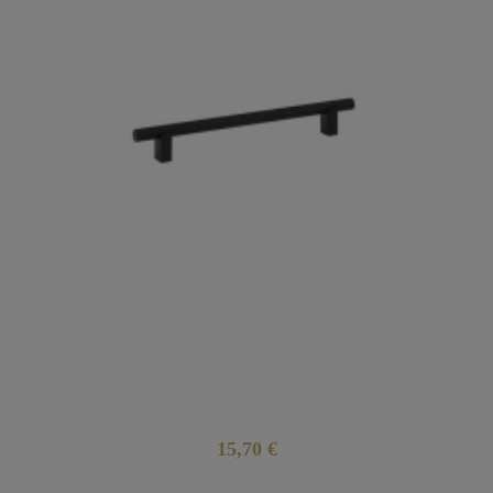
15,70 €