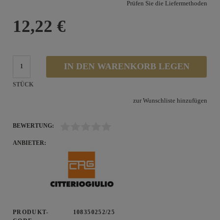
Prüfen Sie die Liefermethoden
12,22 €
IN DEN WARENKORB LEGEN
STÜCK
zur Wunschliste hinzufügen
BEWERTUNG:
ANBIETER:
PRODUKT-
108350252/25