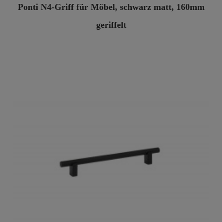
Ponti N4-Griff für Möbel, schwarz matt, 160mm
geriffelt