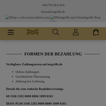
+4917615831416
biuro@turgriffe.de
FORMEN DER BEZAHLUNG
Verfügbare Zahlungsarten auf turgriffe.de
Online-Zahlungen
Gewöhnliche Überweisung
Zahlung bei Lieferung
Details für eine einfache Banküberweisung:
68 1160 2202 0000 0006 1099 0261
IBAN: PL68 1160 2202 0000 0006 1099 0261