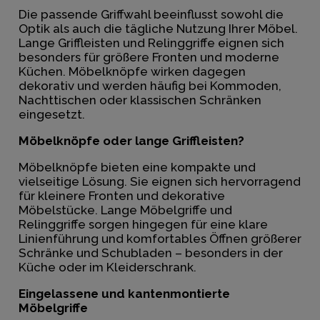
Die passende Griffwahl beeinflusst sowohl die
Optik als auch die tägliche Nutzung Ihrer Möbel.
Lange Griffleisten und Relinggriffe eignen sich
besonders für größere Fronten und moderne
Küchen. Möbelknöpfe wirken dagegen
dekorativ und werden häufig bei Kommoden,
Nachttischen oder klassischen Schränken
eingesetzt.
Möbelknöpfe oder lange Griffleisten?
Möbelknöpfe bieten eine kompakte und
vielseitige Lösung. Sie eignen sich hervorragend
für kleinere Fronten und dekorative
Möbelstücke. Lange Möbelgriffe und
Relinggriffe sorgen hingegen für eine klare
Linienführung und komfortables Öffnen größerer
Schränke und Schubladen – besonders in der
Küche oder im Kleiderschrank.
Eingelassene und kantenmontierte
Möbelgriffe