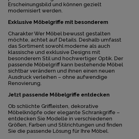
Erscheinungsbild und können gezielt
modernisiert werden.
Exklusive Möbelgriffe mit besonderem
Charakter Wer Möbel bewusst gestalten
möchte, achtet auf Details. Deshalb umfasst
das Sortiment sowohl moderne als auch
klassische und exklusive Designs mit
besonderem Stil und hochwertiger Optik. Der
passende Möbelgriff kann bestehende Möbel
sichtbar verändern und ihnen einen neuen
Ausdruck verleihen – ohne aufwendige
Renovierung.
Jetzt passende Möbelgriffe entdecken
Ob schlichte Griffleisten, dekorative
Möbelknöpfe oder elegante Schrankgriffe –
entdecken Sie Modelle in verschiedenen
Größen, Farben und Stilrichtungen und finden
Sie die passende Lösung für Ihre Möbel.