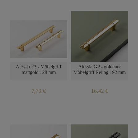
Alessia F3 - Möbelgriff
Alessia GP - goldener
mattgold 128 mm
Möbelgriff Reling 192 mm
7,79 €
16,42 €