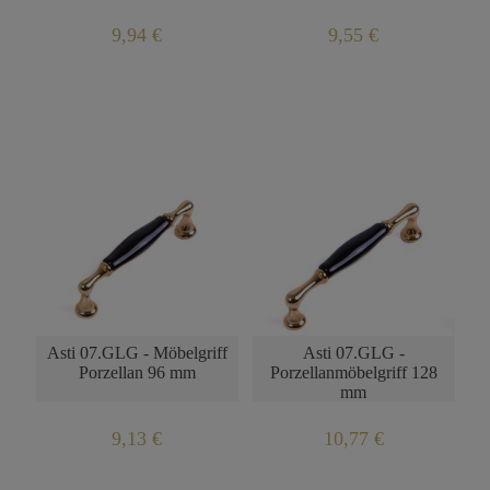
9,94 €
9,55 €
Asti 07.GLG - Möbelgriff
Asti 07.GLG -
Porzellan 96 mm
Porzellanmöbelgriff 128
mm
9,13 €
10,77 €