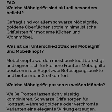
FAQ
Welche Möbelgriffe sind aktuell besonders
beliebt?
Gefragt sind vor allem schwarze Möbelgriffe,
goldene Oberflächen sowie minimalistische
Griffleisten für moderne Küchen und
Wohnmöbel.
Was ist der Unterschied zwischen Möbelgriff
und Möbelknopf?
Möbelknöpfe werden meist punktuell befestigt
und eignen sich für kleinere Fronten. Möbelgriffe
besitzen in der Regel zwei Befestigungspunkte
und bieten mehr Greifkomfort.
Welche Möbelgriffe passen zu weißen Möbeln?
Weiße Fronten lassen sich vielseitig
kombinieren. Schwarze Griffe sorgen für
Kontrast, während goldene oder verchromte
Varianten eine elegante Wirkung erzeugen.