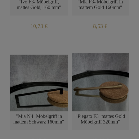
"Ivo F3- Möbelgriff,
"Mia F3- Möbelgriff in
mattes Gold, 160 mm"
mattem Gold 160mm"
10,73 €
8,53 €
"Mia N4- Möbelgriff in
"Piegato F3- mattes Gold
mattem Schwarz 160mm"
Möbelgriff 320mm"