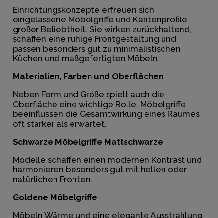
Einrichtungskonzepte erfreuen sich
eingelassene Möbelgriffe und Kantenprofile
großer Beliebtheit. Sie wirken zurückhaltend,
schaffen eine ruhige Frontgestaltung und
passen besonders gut zu minimalistischen
Küchen und maßgefertigten Möbeln.
Materialien, Farben und Oberflächen
Neben Form und Größe spielt auch die
Oberfläche eine wichtige Rolle. Möbelgriffe
beeinflussen die Gesamtwirkung eines Raumes
oft stärker als erwartet.
Schwarze Möbelgriffe Mattschwarze
Modelle schaffen einen modernen Kontrast und
harmonieren besonders gut mit hellen oder
natürlichen Fronten.
Goldene Möbelgriffe
Möbeln Wärme und eine elegante Ausstrahlung