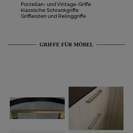
Porzellan- und Vintage-Griffe
klassische Schrankgriffe
Griffleisten und Relinggriffe
GRIFFE FÜR MÖBEL