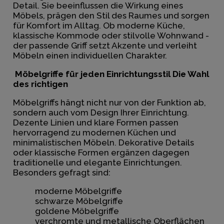
Detail. Sie beeinflussen die Wirkung eines
Möbels, prägen den Stil des Raumes und sorgen
für Komfort im Alltag. Ob moderne Küche,
klassische Kommode oder stilvolle Wohnwand -
der passende Griff setzt Akzente und verleiht
Möbeln einen individuellen Charakter.
Möbelgriffe für jeden Einrichtungsstil Die Wahl
des richtigen
Möbelgriffs hängt nicht nur von der Funktion ab,
sondern auch vom Design Ihrer Einrichtung.
Dezente Linien und klare Formen passen
hervorragend zu modernen Küchen und
minimalistischen Möbeln. Dekorative Details
oder klassische Formen ergänzen dagegen
traditionelle und elegante Einrichtungen.
Besonders gefragt sind:
moderne Möbelgriffe
schwarze Möbelgriffe
goldene Möbelgriffe
verchromte und metallische Oberflächen