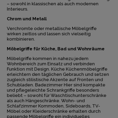
– sowohl in klassischen als auch modernen
Interieurs.
Chrom und Metall
Verchromte oder metallische Möbelgriffe
wirken zeitlos und lassen sich vielseitig
kombinieren.
Möbelgriffe für Küche, Bad und Wohnräume
Möbelgriffe kommen in nahezu jedem
Wohnbereich zum Einsatz und verbinden
Funktion mit Design. Küche Küchenmöbelgriffe
erleichtern den täglichen Gebrauch und setzen
zugleich stilistische Akzente auf Fronten und
Schubladen. Badezimmer Hier sind kompakte
und pflegeleichte Schrankgriffe besonders
beliebt – sowohl für Waschtischunterschränke
als auch Hängeschränke. Wohn- und
Schlafzimmer Kommoden, Sideboards, TV-
Möbel oder Kleiderschränke erhalten durch
passende Möbelgriffe ein individuelles