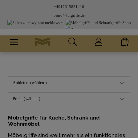
+4917615831416
biuro@turgriffe.de
Anbieter: (wählen.)
Preis: (wählen.)
Möbelgriffe für Küche, Schrank und
Wohnmöbel
Möbelgriffe sind weit mehr als ein funktionales