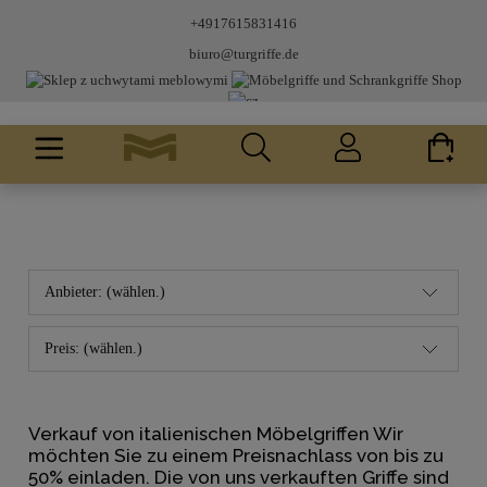
+4917615831416
biuro@turgriffe.de
Anbieter: (wählen.)
Preis: (wählen.)
Verkauf von italienischen Möbelgriffen Wir
möchten Sie zu einem Preisnachlass von bis zu
50% einladen. Die von uns verkauften Griffe sind