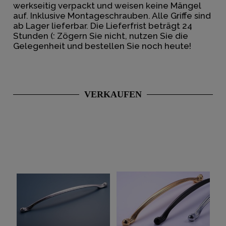
werkseitig verpackt und weisen keine Mängel
auf. Inklusive Montageschrauben. Alle Griffe sind
ab Lager lieferbar. Die Lieferfrist beträgt 24
Stunden (: Zögern Sie nicht, nutzen Sie die
Gelegenheit und bestellen Sie noch heute!
VERKAUFEN