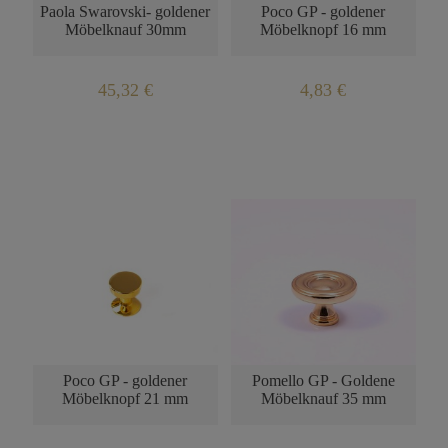
Paola Swarovski- goldener
Poco GP - goldener
Möbelknauf 30mm
Möbelknopf 16 mm
45,32 €
4,83 €
Poco GP - goldener
Pomello GP - Goldene
Möbelknopf 21 mm
Möbelknauf 35 mm