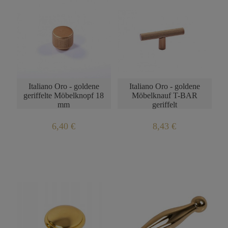
Italiano Oro - goldene
Italiano Oro - goldene
geriffelte Möbelknopf 18
Möbelknauf T-BAR
mm
geriffelt
6,40 €
8,43 €