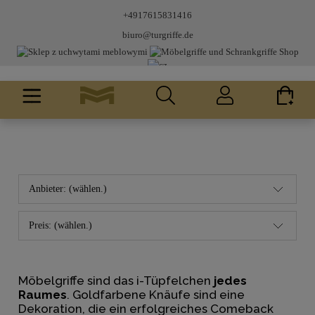
+4917615831416
biuro@turgriffe.de
Anbieter: (wählen.)
Preis: (wählen.)
Möbelgriffe sind das i-Tüpfelchen
jedes
Raumes
. Goldfarbene Knäufe sind eine
Dekoration, die ein erfolgreiches Comeback