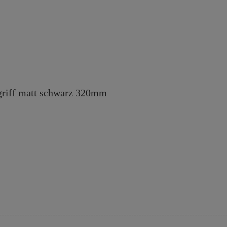
riff matt schwarz 320mm