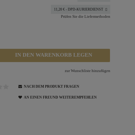
11,20 €
- DPD-KURIERDIENST
Prüfen Sie die Liefermethoden
IN DEN WARENKORB LEGEN
zur Wunschliste hinzufügen
NACH DEM PRODUKT FRAGEN
AN EINEN FREUND WEITEREMPFEHLEN