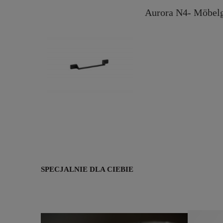
Aurora N4- Möbelg
SPECJALNIE DLA CIEBIE