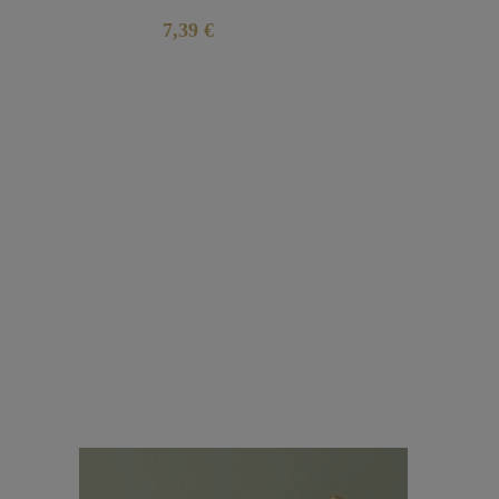
7,39 €