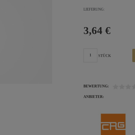
LIEFERUNG:
3,64 €
STÜCK
BEWERTUNG:
ANBIETER: