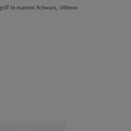
riff in mattem Schwarz, 160mm