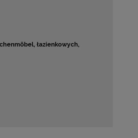
chenmöbel, łazienkowych,