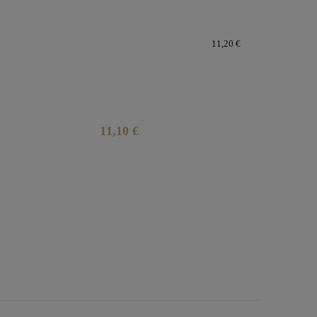
11,20 €
11,10 €