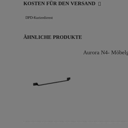
KOSTEN FÜR DEN VERSAND
DPD-Kurierdienst
ÄHNLICHE PRODUKTE
Aurora N4- Möbelg