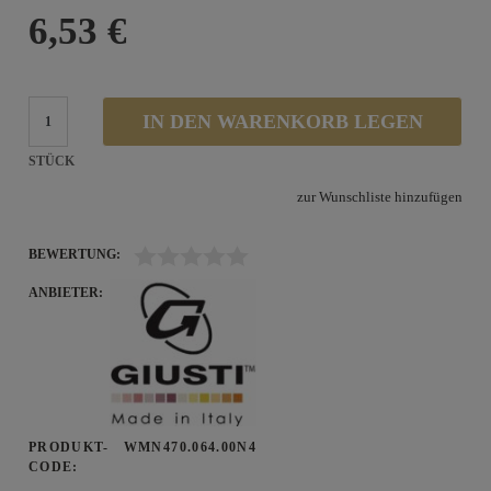
6,53 €
IN DEN WARENKORB LEGEN
STÜCK
zur Wunschliste hinzufügen
BEWERTUNG:
ANBIETER:
PRODUKT-
WMN470.064.00N4
CODE: