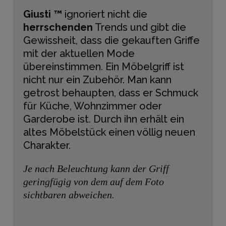
Giusti ™
ignoriert nicht die
herrschenden
Trends und gibt die
Gewissheit, dass die gekauften Griffe
mit der aktuellen Mode
übereinstimmen. Ein Möbelgriff ist
nicht nur ein Zubehör. Man kann
getrost behaupten, dass er Schmuck
für Küche, Wohnzimmer oder
Garderobe ist. Durch ihn erhält ein
altes Möbelstück einen völlig neuen
Charakter.
Je nach Beleuchtung kann der Griff
geringfügig von dem auf dem Foto
sichtbaren abweichen.