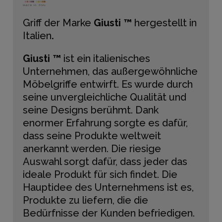
Griff der Marke
Giusti ™
hergestellt in
Italien
.
Giusti ™
ist ein italienisches
Unternehmen, das außergewöhnliche
Möbelgriffe entwirft. Es wurde durch
seine unvergleichliche Qualität und
seine Designs berühmt. Dank
enormer Erfahrung sorgte es dafür,
dass seine Produkte weltweit
anerkannt werden. Die riesige
Auswahl sorgt dafür, dass jeder das
ideale Produkt für sich findet. Die
Hauptidee des Unternehmens ist es,
Produkte zu liefern, die die
Bedürfnisse der Kunden befriedigen.