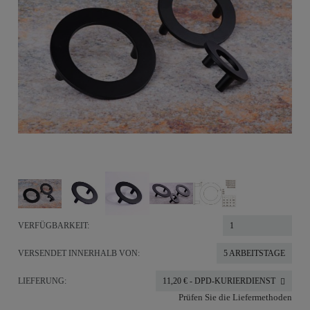
VERFÜGBARKEIT:
1
VERSENDET INNERHALB VON:
5 ARBEITSTAGE
LIEFERUNG:
11,20 €
- DPD-KURIERDIENST
Prüfen Sie die Liefermethoden