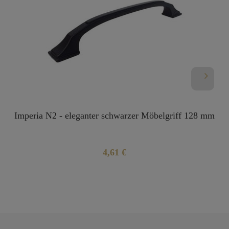
Imperia N2 - eleganter schwarzer Möbelgriff 128 mm
4,61 €