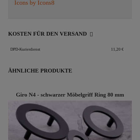
Icons by Icons8
KOSTEN FÜR DEN VERSAND
DPD-Kurierdienst
11,20 €
ÄHNLICHE PRODUKTE
Giro N4 - schwarzer Möbelgriff Ring 80 mm