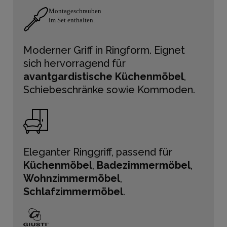
Montageschrauben
im Set enthalten.
Moderner Griff in Ringform. Eignet
sich hervorragend für
avantgardistische Küchenmöbel
,
Schiebeschränke sowie Kommoden.
Eleganter Ringgriff, passend für
Küchenmöbel
,
Badezimmermöbel
,
Wohnzimmermöbel
,
Schlafzimmermöbel
.