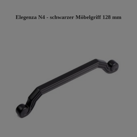
Elegenza N4 - schwarzer Möbelgriff 128 mm