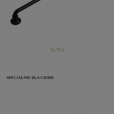
11,73 €
SPECJALNIE DLA CIEBIE