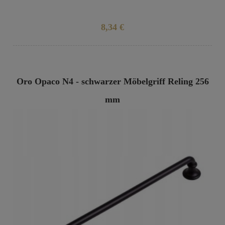
8,34 €
Oro Opaco N4 - schwarzer Möbelgriff Reling 256
mm