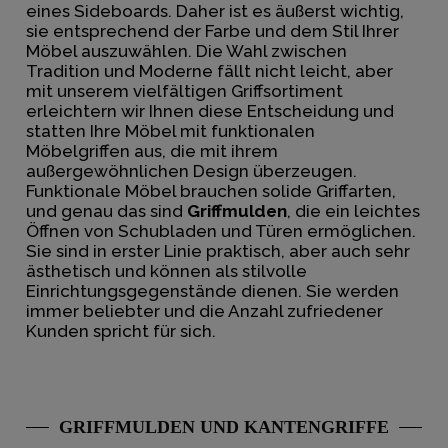
eines Sideboards. Daher ist es äußerst wichtig,
sie entsprechend der Farbe und dem Stil Ihrer
Möbel auszuwählen. Die Wahl zwischen
Tradition und Moderne fällt nicht leicht, aber
mit unserem vielfältigen Griffsortiment
erleichtern wir Ihnen diese Entscheidung und
statten Ihre Möbel mit funktionalen
Möbelgriffen aus, die mit ihrem
außergewöhnlichen Design überzeugen.
Funktionale Möbel brauchen solide Griffarten,
und genau das sind
Griffmulden
, die ein leichtes
Öffnen von
Schubladen
und Türen ermöglichen.
Sie sind in erster Linie praktisch, aber auch sehr
ästhetisch und können als stilvolle
Einrichtungsgegenstände dienen. Sie werden
immer beliebter und die Anzahl zufriedener
Kunden spricht für sich.
GRIFFMULDEN UND KANTENGRIFFE