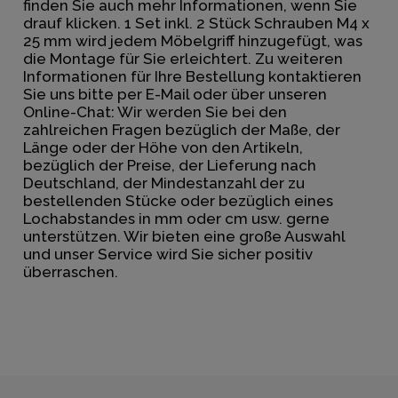
finden Sie auch mehr Informationen, wenn Sie
drauf klicken. 1 Set inkl. 2 Stück Schrauben M4 x
25 mm wird jedem Möbelgriff hinzugefügt, was
die Montage für Sie erleichtert. Zu weiteren
Informationen für Ihre Bestellung kontaktieren
Sie uns bitte per E-Mail oder über unseren
Online-Chat: Wir werden Sie bei den
zahlreichen Fragen bezüglich der Maße, der
Länge oder der Höhe von den Artikeln,
bezüglich der Preise, der Lieferung nach
Deutschland, der Mindestanzahl der zu
bestellenden Stücke oder bezüglich eines
Lochabstandes in mm oder cm usw. gerne
unterstützen. Wir bieten eine große Auswahl
und unser Service wird Sie sicher positiv
überraschen.