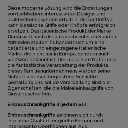
Diese moderne Lösung wird die Erwartungen
von Liebhabern interessanter Designs und
praktischer Lösungen erfüllen. Dieser Grifftyp
kann klassische Griffe oder Knöpfe erfolgreich
ersetzen. Das italienische Produkt der Marke
Giusti
wird auch die anspruchsvollsten Kunden
zufrieden stellen. Es handelt sich um eine
patentierte und eingetragene italienische
Marke, die nicht nur in Europa, sondern auch
weltweit bekannt ist. Die Liebe zum Detail und
die fantastische Verarbeitung der Produkte
dieses Familienunternehmens werden seine
Nutzer sicherlich begeistern. Schlichte
Gestaltung und solide Verarbeitung sind die
Eigenschaften, die die Möbeleinbaugriffe von
Giusti
beschreiben.
Einbauschrankgriffe in jedem Stil
Einbauschrankgriffe
zeichnen sich durch
ihre hohe Qualität, originelle Formen und
interessante Oberflächen aus. Aus