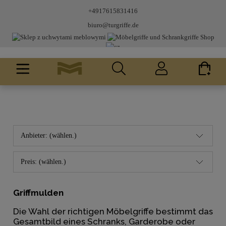
+4917615831416
biuro@turgriffe.de
Anbieter: (wählen.)
Preis: (wählen.)
Griffmulden
Die Wahl der richtigen Möbelgriffe bestimmt das
Gesamtbild eines Schranks, Garderobe oder