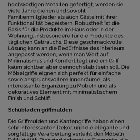
hochwertigen Metallen gefertigt, werden sie
viele Jahre dienen und sowohl
Familienmitglieder als auch Gäste mit ihrer
Funktionalität begeistern. Robustheit ist die
Basis für die Produkte im Haus oder in der
Wohnung, insbesondere für die Produkte des
täglichen Gebrauchs. Diese geschmackvolle
Lösung kann an die Bedürfnisse des Interieurs
angepasst werden, wenn man Wert auf
Minimalismus und Komfort legt und ein Griff
kaum sichtbar, aber dennoch stabil sein soll. Die
Möbelgriffe eignen sich perfekt für einfache
sowie anspruchsvollere Innenräume, als
interessante Ergänzung zu Möbeln und als
dekoratives Element mit minimalistischem
Finish und Schliff.
Schubladen griffmulden
Die Griffmulden und Kantengriffe haben einen
sehr interessanten Dekor, und die elegante und
sorgfältige Verarbeitung verleiht den Möbeln