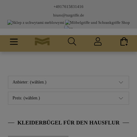
+4917615831416
biuro@turgriffe.de
Anbieter: (wählen.)
Preis: (wählen.)
KLEIDERBÜGEL FÜR DEN HAUSFLUR