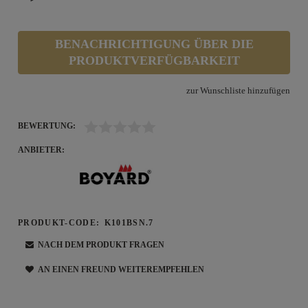
BENACHRICHTIGUNG ÜBER DIE
PRODUKTVERFÜGBARKEIT
zur Wunschliste hinzufügen
BEWERTUNG:
ANBIETER:
PRODUKT-CODE:
K101BSN.7
NACH DEM PRODUKT FRAGEN
AN EINEN FREUND WEITEREMPFEHLEN