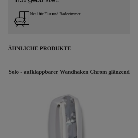
Ideal für Flur und Badezimmer.
ÄHNLICHE PRODUKTE
Solo - aufklappbarer Wandhaken Chrom glänzend