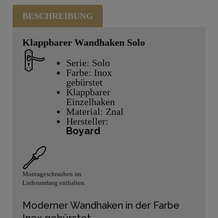
BESCHREIBUNG
Klappbarer Wandhaken Solo
Serie: Solo
Farbe: Inox
gebürstet
Klappbarer
Einzelhaken
Material: Znal
Hersteller:
Boyard
Montageschrauben im
Lieferumfang enthalten.
Moderner Wandhaken in der Farbe
Inox gebürstet.