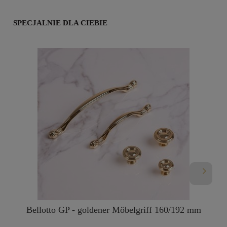
SPECJALNIE DLA CIEBIE
Bellotto GP - goldener Möbelgriff 160/192 mm