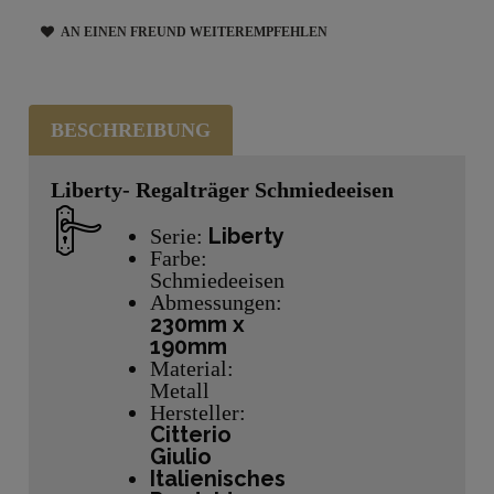
AN EINEN FREUND WEITEREMPFEHLEN
BESCHREIBUNG
Liberty- Regalträger Schmiedeeisen
Liberty
Serie:
Farbe:
Schmiedeeisen
Abmessungen:
230mm x
190mm
Material:
Metall
Hersteller:
Citterio
Giulio
Italienisches