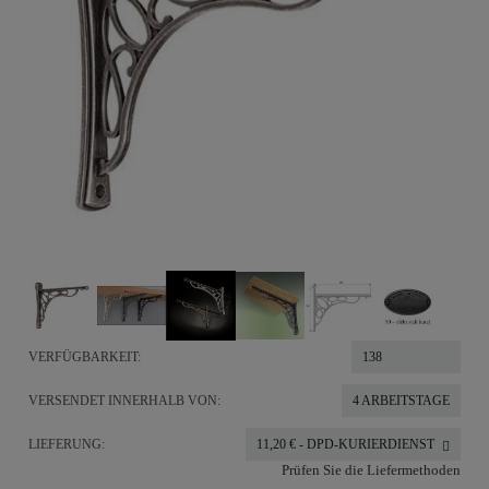
VERFÜGBARKEIT:
138
VERSENDET INNERHALB VON:
4 ARBEITSTAGE
LIEFERUNG:
11,20 €
- DPD-KURIERDIENST
Prüfen Sie die Liefermethoden