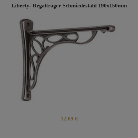
Liberty- Regalträger Schmiedestahl 190x150mm
12,09 €