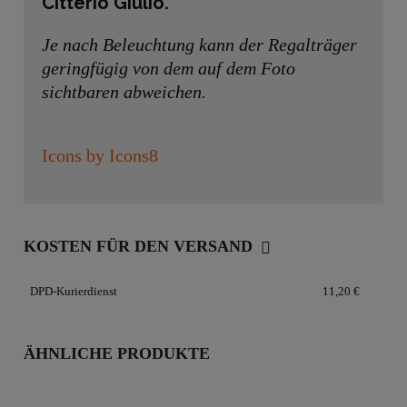
Citterio Giulio.
Je nach Beleuchtung kann der Regalträger
geringfügig von dem auf dem Foto
sichtbaren abweichen.
Icons by Icons8
KOSTEN FÜR DEN VERSAND
DPD-Kurierdienst
11,20 €
ÄHNLICHE PRODUKTE