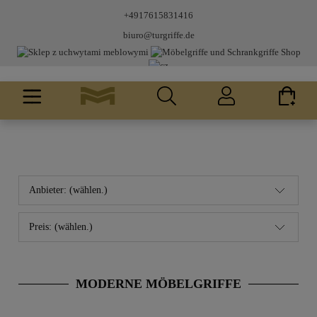
+4917615831416
biuro@turgriffe.de
Anbieter: (wählen.)
Preis: (wählen.)
MODERNE MÖBELGRIFFE