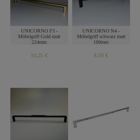
UNICORNO F3 -
UNICORNO N4 -
Möbelgriff Gold matt
Möbelgriff schwarz matt
224mm
160mm
10,25 €
8,50 €